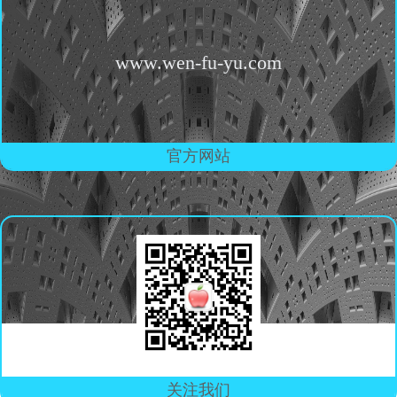
www.wen-fu-yu.com
官方网站
关注我们