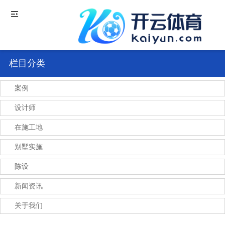
栏目分类
案例
设计师
在施工地
别墅实施
陈设
新闻资讯
关于我们