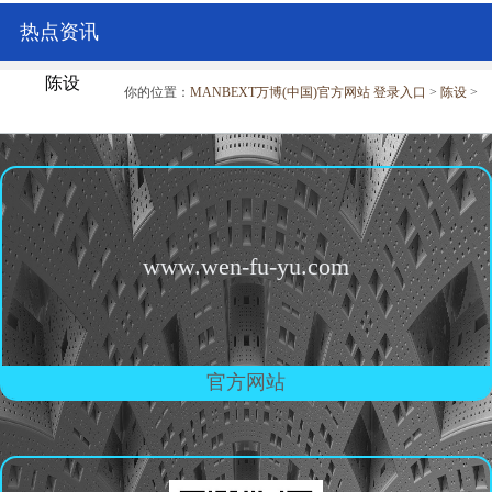
热点资讯
陈设
你的位置：
MANBEXT万博(中国)官方网站 登录入口
>
陈设
>
www.wen-fu-yu.com
官方网站