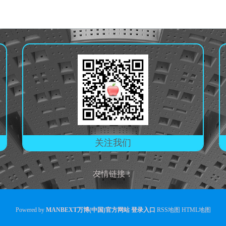
关注我们
友情链接：
Powered by
MANBEXT万博(中国)官方网站 登录入口
RSS地图
HTML地图