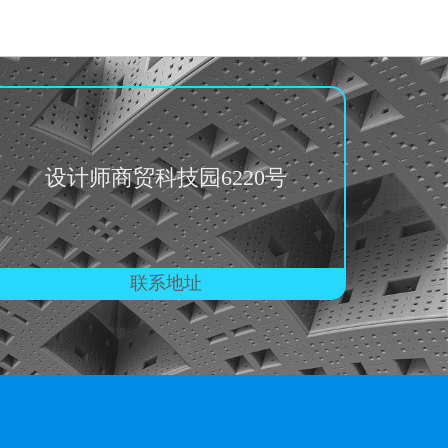
设计师商贸科技园6220号
联系地址