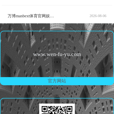
万博manbext体育官网娱乐网市集环境、行业计策莫得发生要紧改造-MANBEXT万博(中国)官方网站 登录入口
2026-08-06
www.wen-fu-yu.com
官方网站