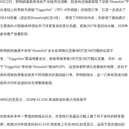
6月22日，郭明錤最新发布的产业链拜访清晰，联发科还独家获取了谷歌“Humufish”平
台基础上的养殖升级版“Triggerfish”（TPU v9升级版）的假想订单，它进一步进步了
SRAM容量（进步至Humufish的2至3倍）、禁受了HBM4E内存，并新增了模拟裸片，
主要面向AI智能体和强化学习等更复杂的责任负载。权衡2027年底启动分娩，2028年
参加量产放量阶段。
郭明錤则施展中保管“Humufish”全生命周期出货量400万至500万颗的估算不
变，“Triggerfish”看成增量名目，权衡零散孝敬100万至200万颗出货量。另外，由
于“Triggerfish”单价较“Humufish”跳动约30%，这意味着即便出货量相对有限，其对子
发科营收的孝敬也将高于同等数目的基础版订单。郭明錤指出，这一订单有望成为联
发科2028年齿迹的伏击增量驱能源。
480亿好意思元，2028年AI ASIC将成联发科最大营收着手
在联发科本年一季度的财报会议后，外资投行高盛还大幅上修了对子发科的财务预
测，权衡2028年联发科的AI ASIC营收将上升至480亿好意思元，远高于原先预估的