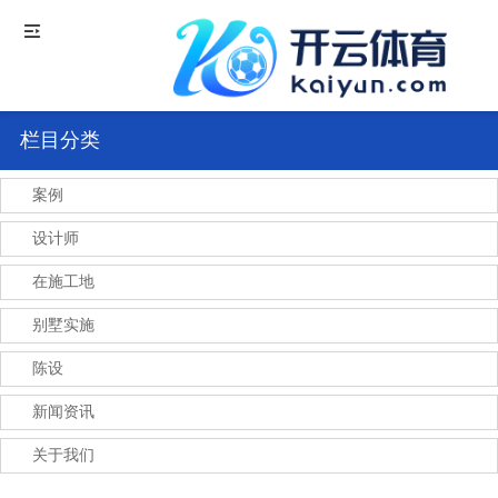
栏目分类
案例
设计师
在施工地
别墅实施
陈设
新闻资讯
关于我们