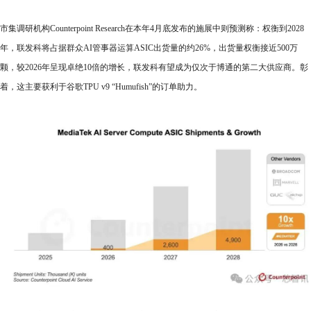
市集调研机构Counterpoint Research在本年4月底发布的施展中则预测称：权衡到2028
年，联发科将占据群众AI管事器运算ASIC出货量的约26%，出货量权衡接近500万
颗，较2026年呈现卓绝10倍的增长，联发科有望成为仅次于博通的第二大供应商。彰
着，这主要获利于谷歌TPU v9 “Humufish”的订单助力。