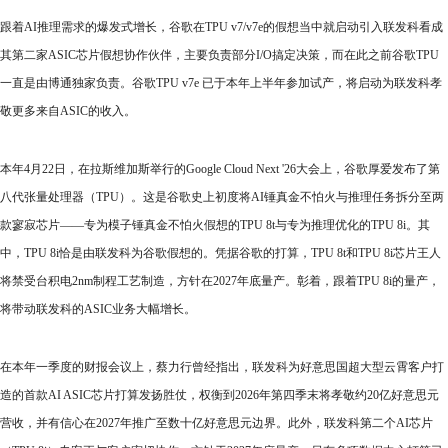
跟着AI推理需求的爆发式增长，谷歌在TPU v7/v7e的假想当中就启动引入联发科看成
其第二家ASIC芯片假想协作伙伴，主要负责部分I/O搞定决策，而在此之前谷歌TPU
一直是由博通独家负责。谷歌TPU v7e 已于本年上半年参加试产，将启动为联发科孝
敬更多来自ASIC的收入。
本年4月22日，在拉斯维加斯举行的Google Cloud Next '26大会上，谷歌厚爱发布了第
八代张量处理器（TPU）。这是谷歌史上初度将AI锤真金不怕火与推理任务拆分至两
款寥寂芯片——专为模子锤真金不怕火假想的TPU 8t与专为推理优化的TPU 8i。其
中，TPU 8i恰是由联发科为谷歌假想的。凭据谷歌的打算，TPU 8t和TPU 8i芯片王人
将禁受台积电2nm制程工艺制造，方针在2027年底量产。彰着，跟着TPU 8i的量产，
将带动联发科的ASIC业务大幅增长。
在本年一季度的财报会议上，蔡力行曾经指出，联发科为好意思国超大型云霄客户打
造的首款AI ASIC芯片打算发扬胜仗，权衡到2026年第四季末将孝敬约20亿好意思元
营收，并有信心在2027年推广至数十亿好意思元边界。此外，联发科第二个AI芯片