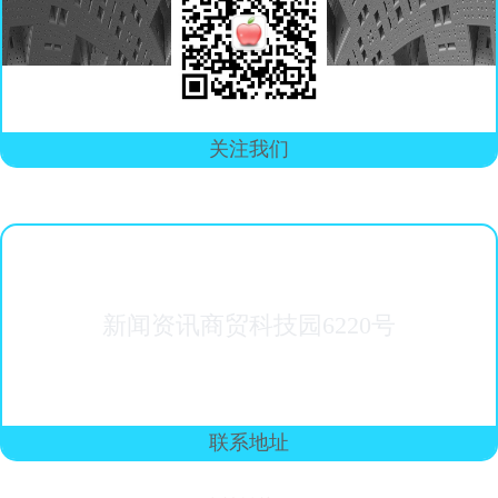
关注我们
新闻资讯商贸科技园6220号
联系地址