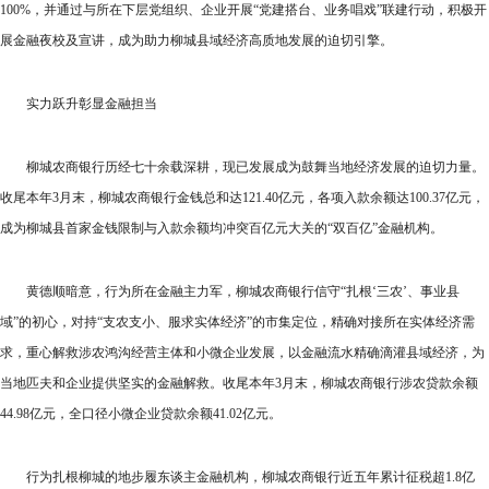
100%，并通过与所在下层党组织、企业开展“党建搭台、业务唱戏”联建行动，积极开
展金融夜校及宣讲，成为助力柳城县域经济高质地发展的迫切引擎。
实力跃升彰显金融担当
柳城农商银行历经七十余载深耕，现已发展成为鼓舞当地经济发展的迫切力量。
收尾本年3月末，柳城农商银行金钱总和达121.40亿元，各项入款余额达100.37亿元，
成为柳城县首家金钱限制与入款余额均冲突百亿元大关的“双百亿”金融机构。
黄德顺暗意，行为所在金融主力军，柳城农商银行信守“扎根‘三农’、事业县
域”的初心，对持“支农支小、服求实体经济”的市集定位，精确对接所在实体经济需
求，重心解救涉农鸿沟经营主体和小微企业发展，以金融流水精确滴灌县域经济，为
当地匹夫和企业提供坚实的金融解救。收尾本年3月末，柳城农商银行涉农贷款余额
44.98亿元，全口径小微企业贷款余额41.02亿元。
行为扎根柳城的地步履东谈主金融机构，柳城农商银行近五年累计征税超1.8亿