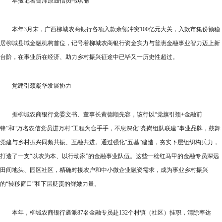
本报记者曹沛原通信员韦琪丽
本年3月末，广西柳城农商银行各项入款余额冲突100亿元大关，入款市集份额稳
居柳城县域金融机构首位，记号着柳城农商银行资金实力与普惠金融事业智力迈上新
台阶，在事业所在经济、助力乡村振兴征途中已毕又一历史性超过。
党建引颈凝华发展协力
据柳城农商银行党委文书、董事长黄德顺先容，该行以“党旗引颈+金融前
锋”和“万名农信党员进万村”工程为合手手，不息深化“亮岗组队联建”事业品牌，鼓舞
党建与乡村振兴同频共振、互融共进。通过强化“五基”建造，夯实下层组织构兵力，
打造了一支“以农为本、以行动家”的金融事业队伍。这些一稔红马甲的金融专员深远
田间地头、园区社区，精确对接农户和中小微企业融资需求，成为事业乡村振兴
的“转移窗口”和下层贬责的鲜嫩力量。
本年，柳城农商银行遴派87名金融专员赴132个村镇（社区）挂职，清除率达