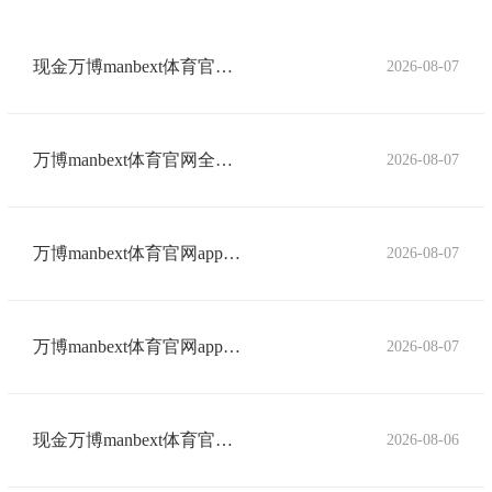
现金万博manbext体育官网app平台《小王子》成为他生前出书的临了一册书-MANBEXT万博(中国)官方网站 登录入口
2026-08-07
万博manbext体育官网全栈云功绩飞天企业版与阿里云公有云同根同源-MANBEXT万博(中国)官方网站 登录入口
2026-08-07
万博manbext体育官网app娱乐而是但愿重新搭建遥远撑握框架-MANBEXT万博(中国)官方网站 登录入口
2026-08-07
万博manbext体育官网app官网AI处事器的发烧量和运算量极大-MANBEXT万博(中国)官方网站 登录入口
2026-08-07
现金万博manbext体育官网app平台夏海钧不合作露馅国际钞票-MANBEXT万博(中国)官方网站 登录入口
2026-08-06