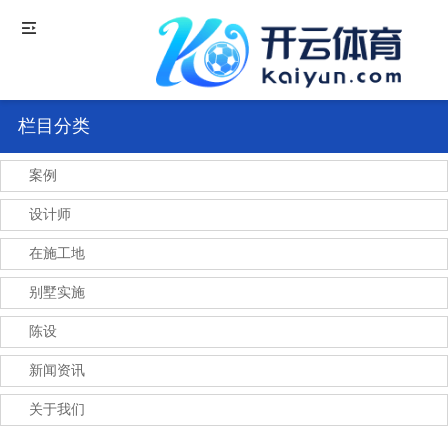
栏目分类
案例
设计师
在施工地
别墅实施
陈设
新闻资讯
关于我们