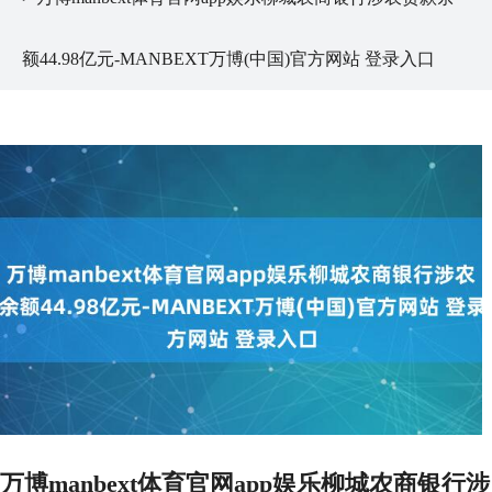
额44.98亿元-MANBEXT万博(中国)官方网站 登录入口
万博manbext体育官网app娱乐柳城农商银行涉