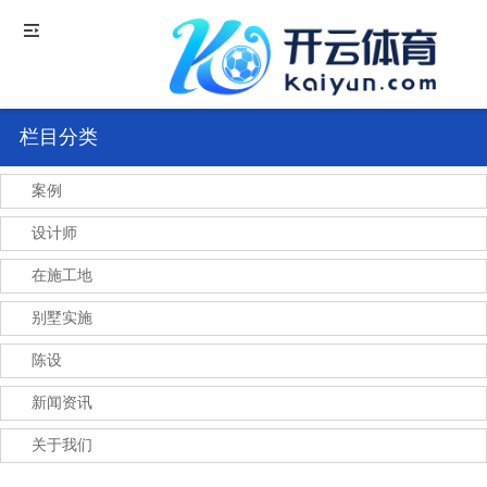
栏目分类
案例
设计师
在施工地
别墅实施
陈设
新闻资讯
关于我们