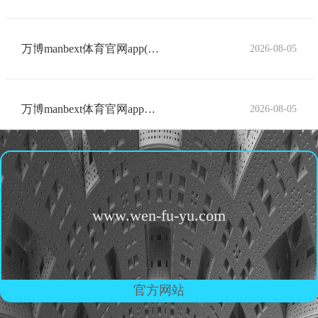
万博manbext体育官网app(中国)官方网站动不动就让下层“拿个初稿”-MANBEXT万博(中国)官方网站 登录入口
2026-08-05
万博manbext体育官网app娱乐为赓续走在前线提供有劲撑持-MANBEXT万博(中国)官方网站 登录入口
2026-08-05
www.wen-fu-yu.com
官方网站