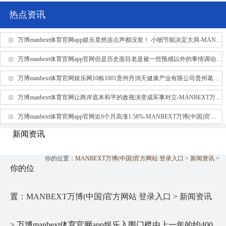
热点资讯
万博manbext体育官网app娱乐竟然连点声都没发！ 小细节能决定大局-MANBEX
万博manbext体育官网app官网但是历史面目老是被一些预感以外的事情调动-MANBEXT万博(中
万博manbext体育官网娱乐网10栋1001贵州丹润天健康产业有限公司贵州葛根灵芝片72克（0.6
万博manbext体育官网让两岸底本和平的敌视演变成军事对立-MANBEXT万博(中国)官方网站 登
万博manbext体育官网app官网近6个月高涨1.58%-MANBEXT万博(中国)官方网站 登录
新闻资讯
你的位置：
MANBEXT万博(中国)官方网站 登录入口
>
新闻资讯
>
你的位
置：
MANBEXT万博(中国)官方网站 登录入口
>
新闻资讯
> 万博manbext体育官网app娱乐入围门槛由上一年的约400