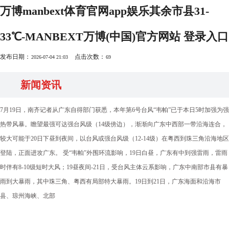
万博manbext体育官网app娱乐其余市县31-
33℃-MANBEXT万博(中国)官方网站 登录入口
发布日期：
点击次数：
2026-07-04 21:03
69
新闻资讯
7月19日，南齐记者从广东自得部门获悉，本年第6号台风“韦帕”已于本日5时加强为强
热带风暴。瞻望最强可达强台风级（14级傍边），渐渐向广东中西部一带沿海连合，
较大可能于20日下昼到夜间，以台风或强台风级（12-14级）在粤西到珠三角沿海地区
登陆，正面进攻广东。 受“韦帕”外围环流影响，19日白昼，广东有中到强雷雨，雷雨
时伴有8-10级短时大风；19昼夜间-21日，受台风主体云系影响，广东中南部市县有暴
雨到大暴雨，其中珠三角、粤西有局部特大暴雨。19日到21日，广东海面和沿海市
县、琼州海峡、北部