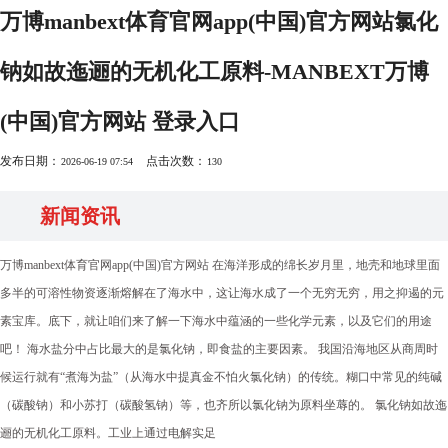
万博manbext体育官网app(中国)官方网站氯化
钠如故迤逦的无机化工原料-MANBEXT万博
(中国)官方网站 登录入口
发布日期：
点击次数：
2026-06-19 07:54
130
新闻资讯
万博manbext体育官网app(中国)官方网站 在海洋形成的绵长岁月里，地壳和地球里面
多半的可溶性物资逐渐熔解在了海水中，这让海水成了一个无穷无穷，用之抑遏的元
素宝库。底下，就让咱们来了解一下海水中蕴涵的一些化学元素，以及它们的用途
吧！ 海水盐分中占比最大的是氯化钠，即食盐的主要因素。 我国沿海地区从商周时
候运行就有“煮海为盐”（从海水中提真金不怕火氯化钠）的传统。糊口中常见的纯碱
（碳酸钠）和小苏打（碳酸氢钠）等，也齐所以氯化钠为原料坐蓐的。 氯化钠如故迤
逦的无机化工原料。工业上通过电解实足