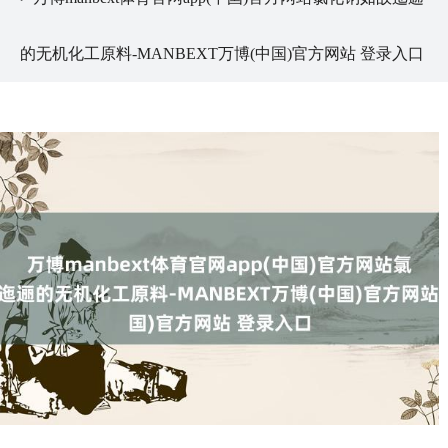
的无机化工原料-MANBEXT万博(中国)官方网站 登录入口