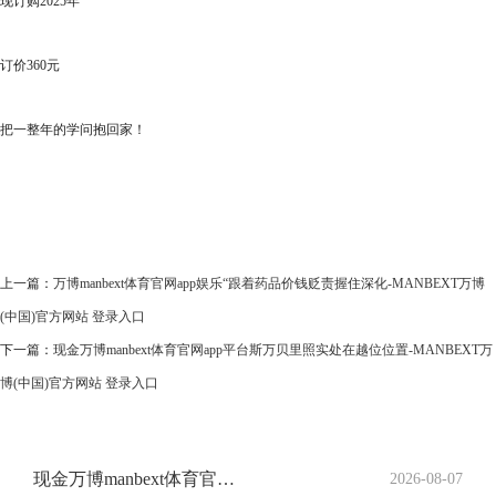
现订购2025年
订价360元
把一整年的学问抱回家！
上一篇：
万博manbext体育官网app娱乐“跟着药品价钱贬责握住深化-MANBEXT万博
(中国)官方网站 登录入口
下一篇：
现金万博manbext体育官网app平台斯万贝里照实处在越位位置-MANBEXT万
博(中国)官方网站 登录入口
现金万博manbext体育官网app平台《小王子》成为他生前出书的临了一册书-MANBEXT万博(中国)官方网站 登录入口
2026-08-07