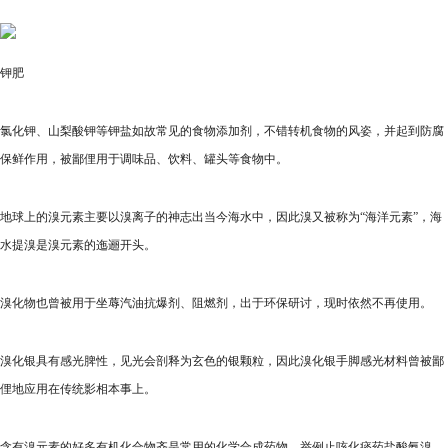
钾肥
氯化钾、山梨酸钾等钾盐如故常见的食物添加剂，不错转机食物的风姿，并起到防腐
保鲜作用，被鄙俚用于调味品、饮料、罐头等食物中。
地球上的溴元素主要以溴离子的神志出当今海水中，因此溴又被称为“海洋元素”，海
水提溴是溴元素的迤逦开头。
溴化物也曾被用于坐蓐汽油抗爆剂、阻燃剂，出于环保研讨，现时依然不再使用。
溴化银具有感光脾性，见光会剖释为玄色的银颗粒，因此溴化银手脚感光材料曾被鄙
俚地应用在传统影相本事上。
含有溴元素的好多有机化合物齐是常用的化学合成药物，举例止咳化痰药盐酸氨溴