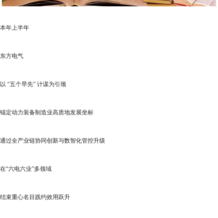
本年上半年
东方电气
以 “五个早先” 计谋为引颈
锚定动力装备制造业高质地发展坐标
通过全产业链协同创新与数智化管控升级
在“六电六业”多领域
结束重心名目践约效用跃升