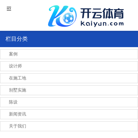
栏目分类
案例
设计师
在施工地
别墅实施
陈设
新闻资讯
关于我们