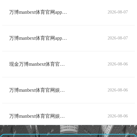
万博manbext体育官网app娱乐而是但愿重新搭建遥远撑握框架-MANBEXT万博(中国)官方网站 登录入口
2026-08-07
万博manbext体育官网app官网AI处事器的发烧量和运算量极大-MANBEXT万博(中国)官方网站 登录入口
2026-08-07
现金万博manbext体育官网app平台夏海钧不合作露馅国际钞票-MANBEXT万博(中国)官方网站 登录入口
2026-08-06
万博manbext体育官网娱乐网市集环境、行业计策莫得发生要紧改造-MANBEXT万博(中国)官方网站 登录入口
2026-08-06
万博manbext体育官网娱乐网东方甄选25财年第四季度收入约1.5亿好意思元-MANBEXT万博(中国)官方网站 登录入口
2026-08-06