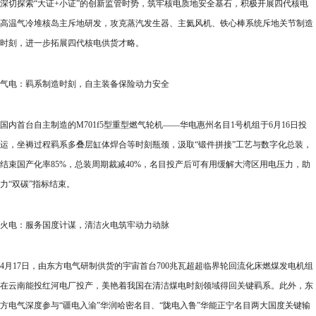
深切探索“大证+小证”的创新监管时势，筑牢核电质地安全基石，积极开展四代核电
高温气冷堆核岛主斥地研发，攻克蒸汽发生器、主氦风机、铁心棒系统斥地关节制造
时刻，进一步拓展四代核电供货才略。
气电：羁系制造时刻，自主装备保险动力安全
国内首台自主制造的M701f5型重型燃气轮机——华电惠州名目1号机组于6月16日投
运，坐褥过程羁系多叠层缸体焊合等时刻瓶颈，汲取“锻件拼接”工艺与数字化总装，
结束国产化率85%，总装周期裁减40%，名目投产后可有用缓解大湾区用电压力，助
力“双碳”指标结束。
火电：服务国度计谋，清洁火电筑牢动力动脉
4月17日，由东方电气研制供货的宇宙首台700兆瓦超超临界轮回流化床燃煤发电机组
在云南能投红河电厂投产，美艳着我国在清洁煤电时刻领域得回关键羁系。此外，东
方电气深度参与“疆电入渝”华润哈密名目、“陇电入鲁”华能正宁名目两大国度关键输