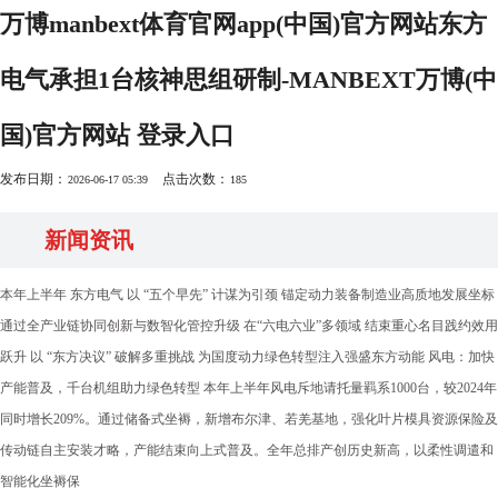
万博manbext体育官网app(中国)官方网站东方
电气承担1台核神思组研制-MANBEXT万博(中
国)官方网站 登录入口
发布日期：
点击次数：
2026-06-17 05:39
185
新闻资讯
本年上半年 东方电气 以 “五个早先” 计谋为引颈 锚定动力装备制造业高质地发展坐标
通过全产业链协同创新与数智化管控升级 在“六电六业”多领域 结束重心名目践约效用
跃升 以 “东方决议” 破解多重挑战 为国度动力绿色转型注入强盛东方动能 风电：加快
产能普及，千台机组助力绿色转型 本年上半年风电斥地请托量羁系1000台，较2024年
同时增长209%。通过储备式坐褥，新增布尔津、若羌基地，强化叶片模具资源保险及
传动链自主安装才略，产能结束向上式普及。全年总排产创历史新高，以柔性调遣和
智能化坐褥保