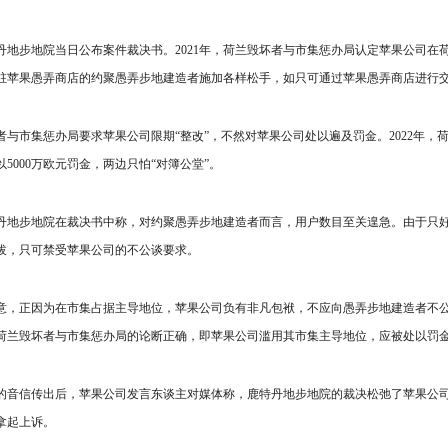
丹地步地院当日公布案件裁决书。2021年，荷兰毁坏者与市集惩办局认定苹果公司
驻苹果愚弄商店的约聚愚弄步地建造者施加各样松手，如只可通过苹果愚弄商店进行交游
者与市集惩办局要求苹果公司限期“整改”，不然对苹果公司处以遍及罚金。2022年，
5000万欧元罚金，两边只怕“对簿公堂”。
丹地步地院在裁决书中称，对约聚愚弄步地建造者而言，用户数目至关遑急。由于只
拔，只可禁受苹果公司的不公谈要求。
意，正因为在市集占据主导地位，苹果公司负有非凡包袱，不应向愚弄步地建造者不
荷兰毁坏者与市集惩办局的论断正确，即苹果公司滥用其市集主导地位，应被处以罚
诉的音信传出后，苹果公司发言东谈主对媒体称，鹿特丹地步地院的裁决松弛了苹果公司
拿起上诉。