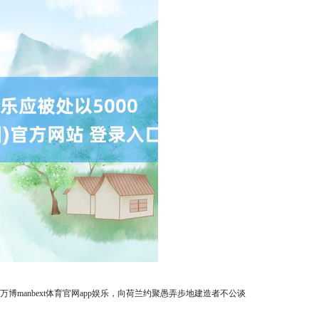
博manbext体育官网app娱乐，向荷兰约聚愚弄步地建造者不公谈