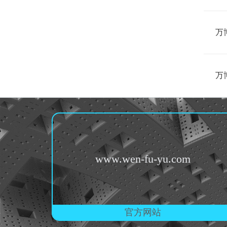
www.wen-fu-yu.com
官方网站