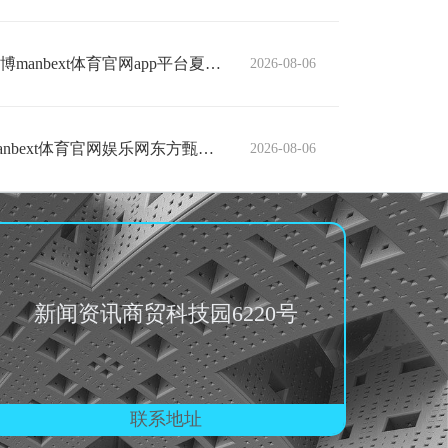
现金万博manbext体育官网app平台夏海钧不合作露馅国际钞票-MANBEXT万博(中国)官方网站 登录入口
2026-08-06
万博manbext体育官网娱乐网东方甄选25财年第四季度收入约1.5亿好意思元-MANBEXT万博(中国)官方网站 登录入口
2026-08-06
新闻资讯商贸科技园6220号
联系地址