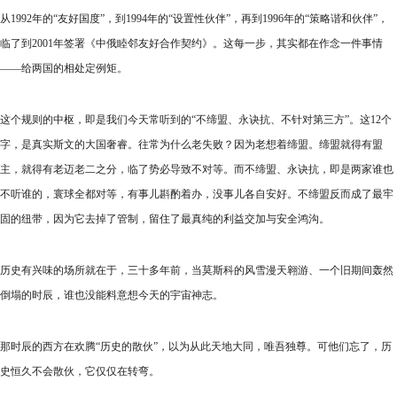
从1992年的“友好国度”，到1994年的“设置性伙伴”，再到1996年的“策略谐和伙伴”，
临了到2001年签署《中俄睦邻友好合作契约》。这每一步，其实都在作念一件事情
——给两国的相处定例矩。
这个规则的中枢，即是我们今天常听到的“不缔盟、永诀抗、不针对第三方”。这12个
字，是真实斯文的大国奢睿。往常为什么老失败？因为老想着缔盟。缔盟就得有盟
主，就得有老迈老二之分，临了势必导致不对等。而不缔盟、永诀抗，即是两家谁也
不听谁的，寰球全都对等，有事儿斟酌着办，没事儿各自安好。不缔盟反而成了最牢
固的纽带，因为它去掉了管制，留住了最真纯的利益交加与安全鸿沟。
历史有兴味的场所就在于，三十多年前，当莫斯科的风雪漫天翱游、一个旧期间轰然
倒塌的时辰，谁也没能料意想今天的宇宙神志。
那时辰的西方在欢腾“历史的散伙”，以为从此天地大同，唯吾独尊。可他们忘了，历
史恒久不会散伙，它仅仅在转弯。