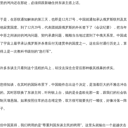
里的鸿沟还在那处，必须得跟新确住持东谈主搭上话。
于是，在苏联通知解体的第三天，也即是12月27号，中国就通知承认俄罗斯联邦及其
他寂寞国度。到了12月29号，代表团就跟俄罗斯的外长签下了《会议纪要》，把当年
中苏之间谈好的鸿沟问题、契约承袭问题，顺顺当当地过渡到了中俄关系里。中国成
了宇宙上最早承认俄罗斯并杀青应付无缝贯串的国度之一。这在应付通行历史上，算
得上是一次教科书级别的“急行军”。
许多东谈主只看到这个流程的马上，却没去深念念背后那种极其残暴的求实。
您得知谈，在其时的国际布景下，中国能作念出这个决定，是顶着巨大的不雅念冲击
的。其时苏联换了东谈主间，叶利钦上台，搞的是全盘欧化那一套，跟我们的社会轨
制天壤悬隔。如果按照往常的念念维定势，双方很可能要先打一嘴仗，好像冷落一阵
子。
但中国莫得，我们聘用的是“尊重列国东谈主民的聘用”。这里头就输出一个超越伏击