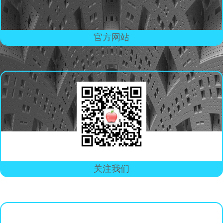
官方网站
关注我们