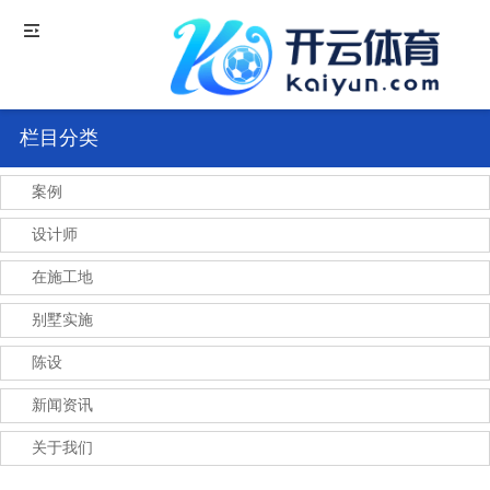
栏目分类
案例
设计师
在施工地
别墅实施
陈设
新闻资讯
关于我们