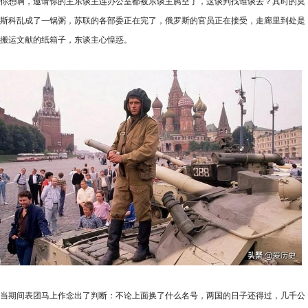
你想啊，邀请你的主东谈主连办公室都被东谈主腾空了，这谈判找谁谈去？其时的莫
斯科乱成了一锅粥，苏联的各部委正在完了，俄罗斯的官员正在接受，走廊里到处是
搬运文献的纸箱子，东谈主心惶惑。
当期间表团马上作念出了判断：不论上面换了什么名号，两国的日子还得过，几千公