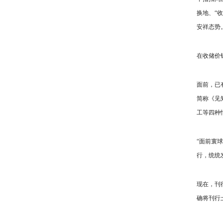
换地、“
安祥态势
在收储价钱
面前，已
简称《见
工等四种
“面前寰
行，统统
现在，刊
确将刊行土