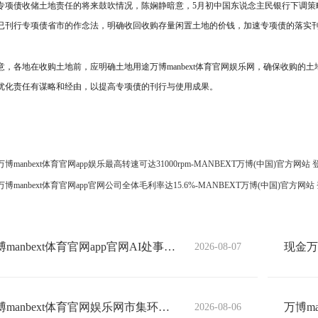
专项债收储土地责任的将来鼓吹情况，陈娴静暗意，5月初中国东说念主民银行下调策略
已刊行专项债省市的作念法，明确收回收购存量闲置土地的价钱，加速专项债的落实
意，各地在收购土地前，应明确土地用途万博manbext体育官网娱乐网，确保收购
优化责任有谋略和经由，以提高专项债的刊行与使用成果。
万博manbext体育官网app娱乐最高转速可达31000rpm-MANBEXT万博(中国)官方网站
万博manbext体育官网app官网公司全体毛利率达15.6%-MANBEXT万博(中国)官方网站
万博manbext体育官网app官网AI处事器的发烧量和运算量极大-MANBEXT万博(中国)官方网站 登录入口
2026-08-07
万博manbext体育官网娱乐网市集环境、行业计策莫得发生要紧改造-MANBEXT万博(中国)官方网站 登录入口
2026-08-06