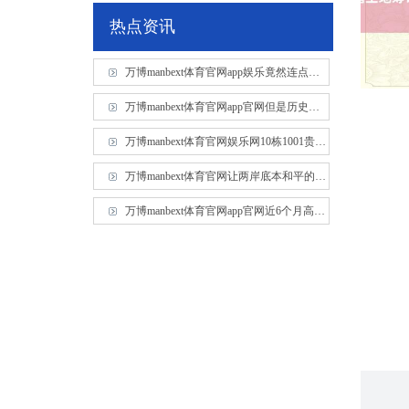
热点资讯
万博manbext体育官网app娱乐竟然连点声都没发！ 小细节能决定大局-MANBEX
万博manbext体育官网app官网但是历史面目老是被一些预感以外的事情调动-MANBEXT万博(中
万博manbext体育官网娱乐网10栋1001贵州丹润天健康产业有限公司贵州葛根灵芝片72克（0.6
万博manbext体育官网让两岸底本和平的敌视演变成军事对立-MANBEXT万博(中国)官方网站 登
万博manbext体育官网app官网近6个月高涨1.58%-MANBEXT万博(中国)官方网站 登录