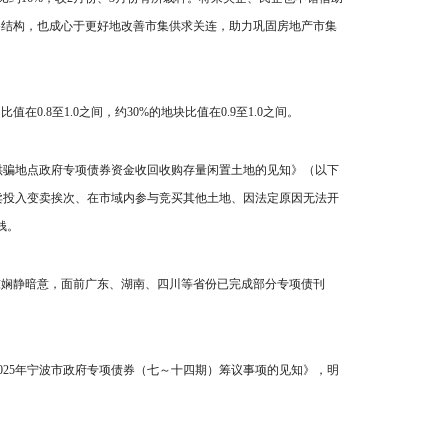
备结构，也成心于更好地改善市集供求关连，助力巩固房地产市集
.8至1.0之间，约30%的地块比值在0.9至1.0之间。
哄骗地点政府专项债券资金收回收购存量闲置土地的见知》（以下
卖投入变卖挨次、在市域内参与竞买其他土地、因法定原因无法开
钱。
陈娴静暗意，面前广东、湖南、四川等省份已完成部分专项债刊
025年宁波市政府专项债券（七～十四期）筹议事项的见知》，明