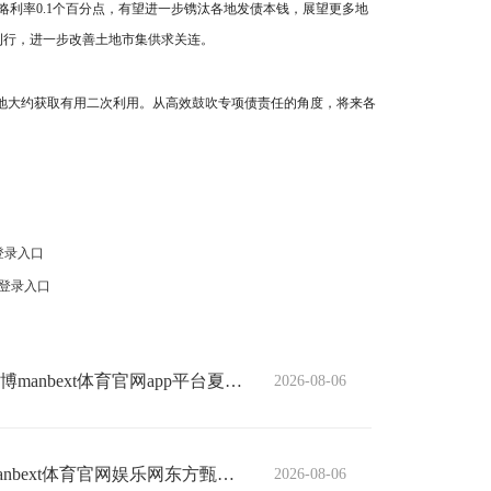
利率0.1个百分点，有望进一步镌汰各地发债本钱，展望更多地
刊行，进一步改善土地市集供求关连。
的土地大约获取有用二次利用。从高效鼓吹专项债责任的角度，将来各
 登录入口
 登录入口
现金万博manbext体育官网app平台夏海钧不合作露馅国际钞票-MANBEXT万博(中国)官方网站 登录入口
2026-08-06
万博manbext体育官网娱乐网东方甄选25财年第四季度收入约1.5亿好意思元-MANBEXT万博(中国)官方网站 登录入口
2026-08-06