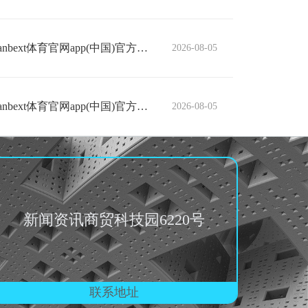
万博manbext体育官网app(中国)官方网站严守真材实料的诚信法例-MANBEXT万博(中国)官方网站 登录入口
2026-08-05
万博manbext体育官网app(中国)官方网站动不动就让下层“拿个初稿”-MANBEXT万博(中国)官方网站 登录入口
2026-08-05
新闻资讯商贸科技园6220号
联系地址