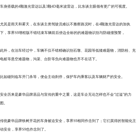
车身搭载的4颗激光雷达以及3颗4D毫米波雷达，比东谈主眼领有更广的可视度。
尤其是雨天和雾天，在东谈主类驾驶员难以不雅察路况时，在4颗激光雷达的加执
下，享界S9增程版不错结束车辆前后傍边全标的的难题物识别与防碰撞预警，
此外，在泊车经过中，车辆不仅不错精确识别石墩、花园等低矮难题物，消防栓、充
电桩等悬空难题物，沟渠、台阶等负向难题物也齐不在话下。
比如碰到临车开门杀等，便会主动刹停，保护车内乘客以及车辆财产的安全。
安全历来是豪华品牌居品与宣传的重中之重，这是车企无论怎样也不会“过溢”的力
图。
传统豪华品牌铁树开花的车身被迫安全，享界S9相同作念到了；它们莫得的智能化主
动安全，享界S9也作念到了。