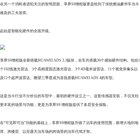
在另一个消耗者进犯关注的智驾层面，享界S9增程版更是给到了传统燃油豪华车当今
难及的工夫发挥。
起始是智能化硬件的全面升级。
享界S9增程版全新搭载HUAWEI ADS 3.3版块，全车共搭载30个感知硬件结构。包括1
个192线激光雷达、3个高精度固态激光雷达、3个4D毫米波雷达、11个视觉录像头以
及12个超声波雷达。瞻望三季度成为首批搭载HUAWEI ADS 4的车型。
这是当今行业不分价位的车型中，最初的硬件设立之一。这套传感器安装，不仅支柱
更丰富的场景与功能，更是为享界S9 增程版提供了多层安全保险。
在“可见即可泊”功能的基础上，享界S9增程版升级了泊车的使用范围，新增大地到地
库、跨楼层、以至露天泊车场的跨场景的泊车代驾才智。