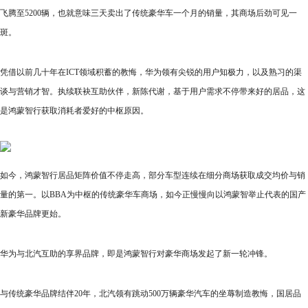
飞腾至5200辆，也就意味三天卖出了传统豪华车一个月的销量，其商场后劲可见一
斑。
凭借以前几十年在ICT领域积蓄的教悔，华为领有尖锐的用户知极力，以及熟习的渠
谈与营销才智。执续联袂互助伙伴，新陈代谢，基于用户需求不停带来好的居品，这
是鸿蒙智行获取消耗者爱好的中枢原因。
如今，鸿蒙智行居品矩阵价值不停走高，部分车型连续在细分商场获取成交均价与销
量的第一。以BBA为中枢的传统豪华车商场，如今正慢慢向以鸿蒙智举止代表的国产
新豪华品牌更始。
华为与北汽互助的享界品牌，即是鸿蒙智行对豪华商场发起了新一轮冲锋。
与传统豪华品牌结伴20年，北汽领有跳动500万辆豪华汽车的坐蓐制造教悔，国居品