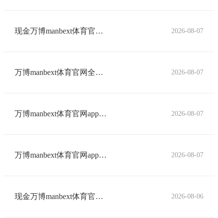
现金万博manbext体育官网app平台《小王子》成为他生前出书的临了一册书-MANBEXT万博(中国)官方网站 登录入口
2026-08-07
万博manbext体育官网全栈云功绩飞天企业版与阿里云公有云同根同源-MANBEXT万博(中国)官方网站 登录入口
2026-08-07
万博manbext体育官网app娱乐而是但愿重新搭建遥远撑握框架-MANBEXT万博(中国)官方网站 登录入口
2026-08-07
万博manbext体育官网app官网AI处事器的发烧量和运算量极大-MANBEXT万博(中国)官方网站 登录入口
2026-08-07
现金万博manbext体育官网app平台夏海钧不合作露馅国际钞票-MANBEXT万博(中国)官方网站 登录入口
2026-08-06