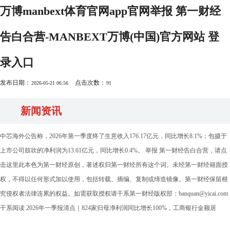
万博manbext体育官网app官网举报 第一财经
告白合营-MANBEXT万博(中国)官方网站 登
录入口
发布日期：
点击次数：
2026-05-21 06:56
91
新闻资讯
中芯海外公告称，2026年第一季度终了生意收入176.17亿元，同比增长8.1%；包摄于
上市公司鼓吹的净利润为13.61亿元，同比增长0.4%。 举报 第一财经告白合营，请点
击这里此本色为第一财经原创，著述权归第一财经所有这个词。未经第一财经籍面授
权，不得以任何形式加以使用，包括转载、摘编、复制或缔造镜像。第一财经保留根
究侵权者法律连累的权益。如需获取授权请干系第一财经版权部：banquan@yicai.com
干系阅读 2026年一季报清点｜824家归母净利润同比增长100%，工商银行金额居