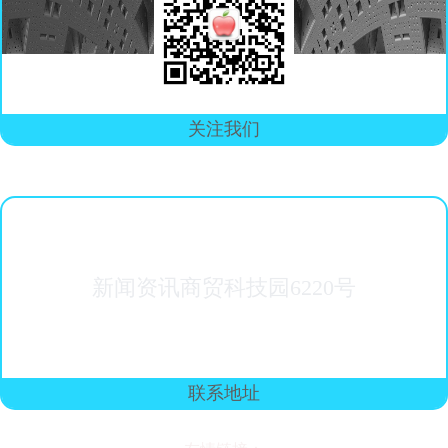
关注我们
新闻资讯商贸科技园6220号
联系地址