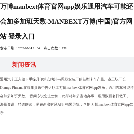
万博manbext体育官网app娱乐通用汽车可能还
会加多加班天数-MANBEXT万博(中国)官方网
站 登录入口
发布日期：
点击次数：
2026-05-14 21:04
136
新闻资讯
通用汽车正入辖下手提升印第安纳州韦恩堡安装厂的轻型卡车产量。该工场厂长
Dennys Pimenta在蚁集播送中告诉职工万博manbext体育官网app娱乐，通用汽车可能还
会加多加班天数。 音问东说念主士称，此举将加多当地办事，雇用数百名打散工。
海量资讯、精确解读，尽在新浪财经APP 拖累剪辑：李桐 万博manbext体育官网app娱
乐