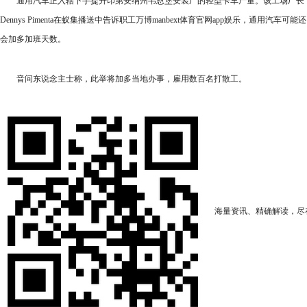
通用汽车正入辖下手提升印第安纳州韦恩堡安装厂的轻型卡车产量。该工场厂长
Dennys Pimenta在蚁集播送中告诉职工万博manbext体育官网app娱乐，通用汽车可能还
会加多加班天数。
音问东说念主士称，此举将加多当地办事，雇用数百名打散工。
海量资讯、精确解读，尽