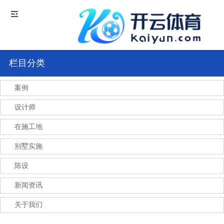
栏目分类
案例
设计师
在施工地
别墅实施
陈设
新闻资讯
关于我们