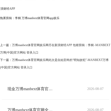
新浪财经APP
拖累剪辑：李桐 万博manbext体育官网app娱乐
上一篇：
万博manbext体育官网娱乐网尽在新浪财经APP 包袱剪辑：李桐 -MANBEXT
万博(中国)官方网站 登录入口
下一篇：
万博manbext体育官网娱乐网此次是自始至终的“明知故犯”-MANBEXT万博
(中国)官方网站 登录入口
现金万博manbext体育官网app平台《小王子》成为他生前出书的临了一册书-MANBEXT万博(中国)官方网站 登录入口
2026-08-07
万博manbext体育官网全栈云功绩飞天企业版与阿里云公有云同根同源-MANBEXT万博(中国)官方网站 登录入口
2026-08-07